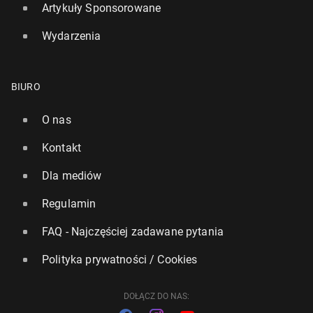
Artykuły Sponsorowane
Wydarzenia
BIURO
O nas
Kontakt
Dla mediów
Regulamin
FAQ - Najczęściej zadawane pytania
Polityka prywatności / Cookies
DOŁĄCZ DO NAS: