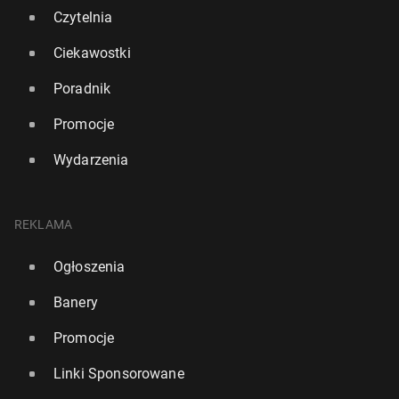
Czytelnia
Ciekawostki
Poradnik
Promocje
Wydarzenia
REKLAMA
Ogłoszenia
Banery
Promocje
Linki Sponsorowane