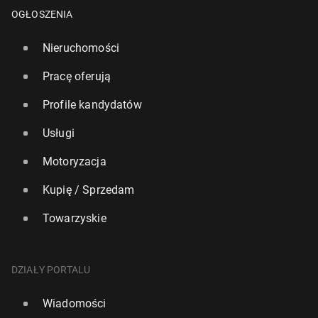
OGŁOSZENIA
Nieruchomości
Pracę oferują
Profile kandydatów
Usługi
Motoryzacja
Kupię / Sprzedam
Towarzyskie
DZIAŁY PORTALU
Wiadomości