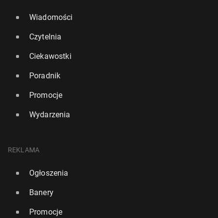
Wiadomości
Czytelnia
Ciekawostki
Poradnik
Promocje
Wydarzenia
REKLAMA
Ogłoszenia
Banery
Promocje