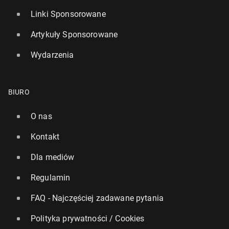
Linki Sponsorowane
Artykuły Sponsorowane
Wydarzenia
BIURO
O nas
Kontakt
Dla mediów
Regulamin
FAQ - Najczęściej zadawane pytania
Polityka prywatności / Cookies