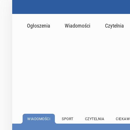
Ogłoszenia
Wiadomości
Czytelnia
WIADOMOŚCI
SPORT
CZYTELNIA
CIEKAW