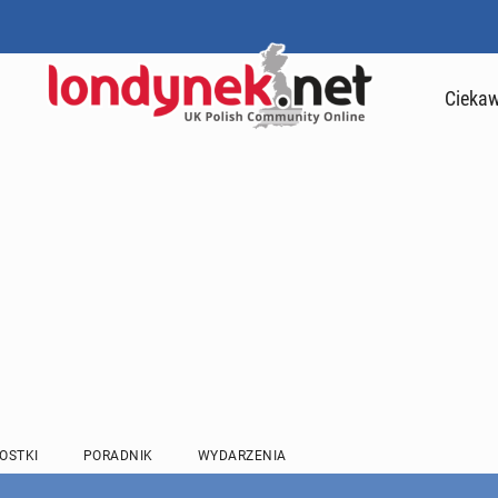
Ciekaw
OSTKI
PORADNIK
WYDARZENIA