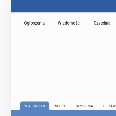
Ogłoszenia
Wiadomości
Czytelnia
WIADOMOŚCI
SPORT
CZYTELNIA
CIEKAW