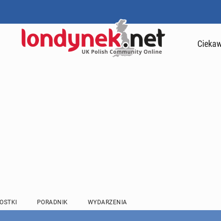
Ciekaw
OSTKI
PORADNIK
WYDARZENIA