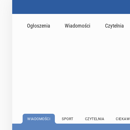
Ogłoszenia
Wiadomości
Czytelnia
WIADOMOŚCI
SPORT
CZYTELNIA
CIEKAW