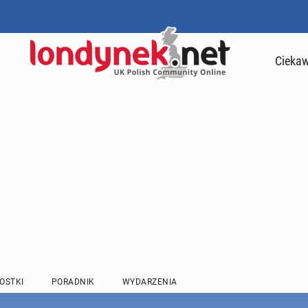
Ciekaw
OSTKI
PORADNIK
WYDARZENIA