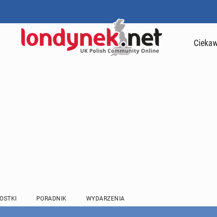
Ciekaw
OSTKI
PORADNIK
WYDARZENIA