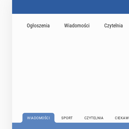
Ogłoszenia
Wiadomości
Czytelnia
WIADOMOŚCI
SPORT
CZYTELNIA
CIEKAW