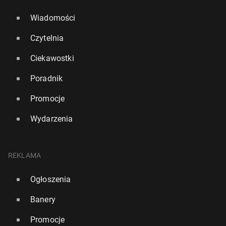
Wiadomości
Czytelnia
Ciekawostki
Poradnik
Promocje
Wydarzenia
REKLAMA
Ogłoszenia
Banery
Promocje