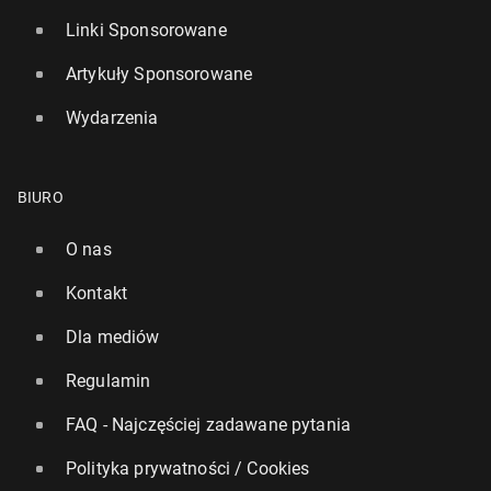
Linki Sponsorowane
Artykuły Sponsorowane
Wydarzenia
BIURO
O nas
Kontakt
Dla mediów
Regulamin
FAQ - Najczęściej zadawane pytania
Polityka prywatności / Cookies