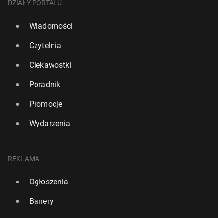
DZIAŁY PORTALU
Wiadomości
Czytelnia
Ciekawostki
Poradnik
Promocje
Wydarzenia
REKLAMA
Ogłoszenia
Banery