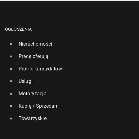
OGŁOSZENIA
Nieruchomości
Pracę oferują
Profile kandydatów
Usługi
Motoryzacja
Kupię / Sprzedam
Towarzyskie