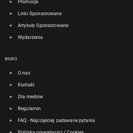
Promocje
Linki Sponsorowane
Artykuły Sponsorowane
Wydarzenia
BIURO
O nas
Kontakt
Dla mediów
Regulamin
FAQ - Najczęściej zadawane pytania
Polityka prywatności / Cookies