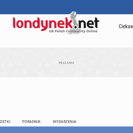
Ciekaw
OSTKI
PORADNIK
WYDARZENIA