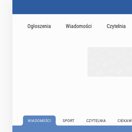
Ogłoszenia
Wiadomości
Czytelnia
WIADOMOŚCI
SPORT
CZYTELNIA
CIEKAW