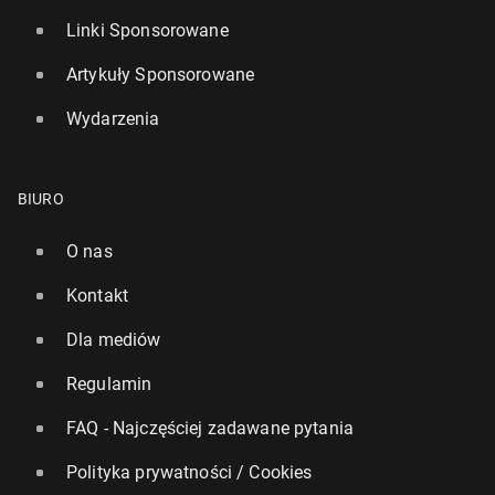
Linki Sponsorowane
Artykuły Sponsorowane
Wydarzenia
BIURO
O nas
Kontakt
Dla mediów
Regulamin
FAQ - Najczęściej zadawane pytania
Polityka prywatności / Cookies