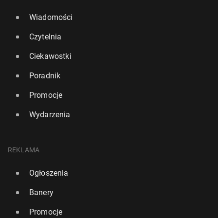
Wiadomości
Czytelnia
Ciekawostki
Poradnik
Promocje
Wydarzenia
REKLAMA
Ogłoszenia
Banery
Promocje