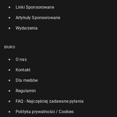
Linki Sponsorowane
Artykuły Sponsorowane
Wydarzenia
BIURO
O nas
Kontakt
Dla mediów
Regulamin
FAQ - Najczęściej zadawane pytania
Polityka prywatności / Cookies