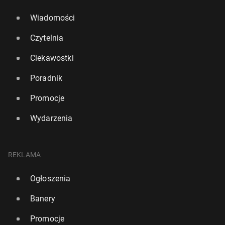
Wiadomości
Czytelnia
Ciekawostki
Poradnik
Promocje
Wydarzenia
REKLAMA
Ogłoszenia
Banery
Promocje