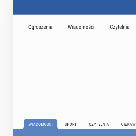
Ogłoszenia
Wiadomości
Czytelnia
WIADOMOŚCI
SPORT
CZYTELNIA
CIEKAW