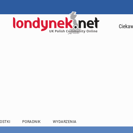
Ciekaw
OSTKI
PORADNIK
WYDARZENIA