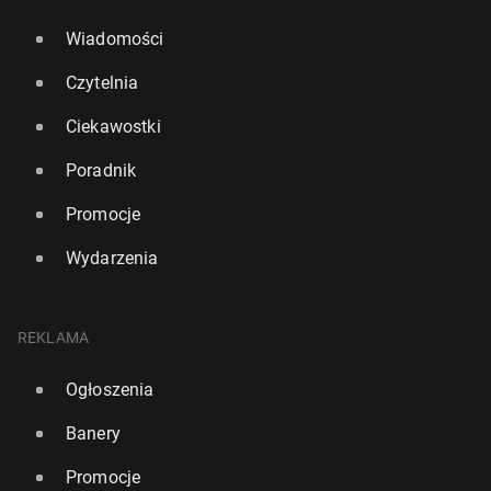
Wiadomości
Czytelnia
Ciekawostki
Poradnik
Promocje
Wydarzenia
REKLAMA
Ogłoszenia
Banery
Promocje