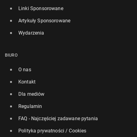
Linki Sponsorowane
Artykuły Sponsorowane
Wydarzenia
BIURO
O nas
Kontakt
Dla mediów
Regulamin
FAQ - Najczęściej zadawane pytania
Polityka prywatności / Cookies