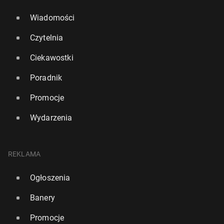
Wiadomości
Czytelnia
Ciekawostki
Poradnik
Promocje
Wydarzenia
REKLAMA
Ogłoszenia
Banery
Promocje