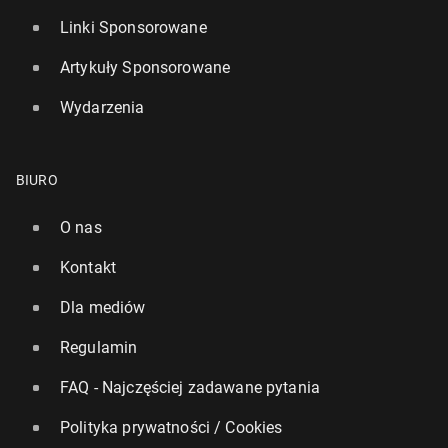
Linki Sponsorowane
Artykuły Sponsorowane
Wydarzenia
BIURO
O nas
Kontakt
Dla mediów
Regulamin
FAQ - Najczęściej zadawane pytania
Polityka prywatności / Cookies