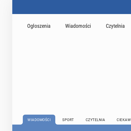
Ogłoszenia
Wiadomości
Czytelnia
WIADOMOŚCI
SPORT
CZYTELNIA
CIEKAW