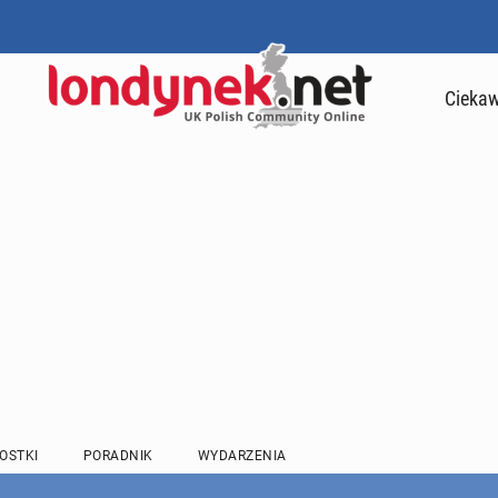
Ciekaw
OSTKI
PORADNIK
WYDARZENIA