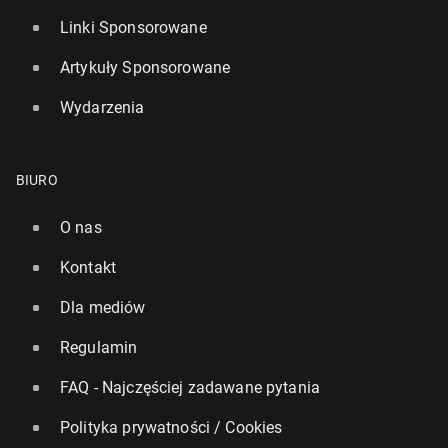
Linki Sponsorowane
Artykuły Sponsorowane
Wydarzenia
BIURO
O nas
Kontakt
Dla mediów
Regulamin
FAQ - Najczęściej zadawane pytania
Polityka prywatności / Cookies