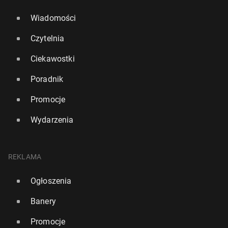
Wiadomości
Czytelnia
Ciekawostki
Poradnik
Promocje
Wydarzenia
REKLAMA
Ogłoszenia
Banery
Promocje