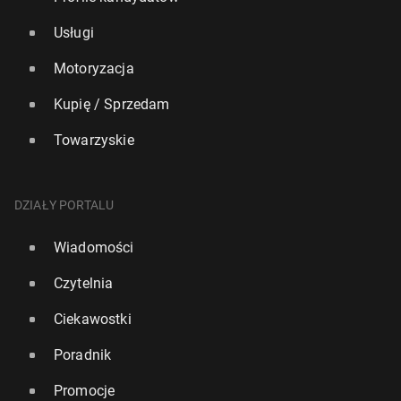
Usługi
Motoryzacja
Kupię / Sprzedam
Towarzyskie
DZIAŁY PORTALU
Wiadomości
Czytelnia
Ciekawostki
Poradnik
Promocje