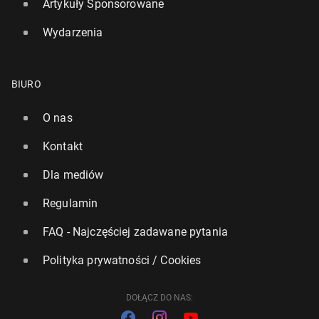
Artykuły Sponsorowane
Wydarzenia
BIURO
O nas
Kontakt
Dla mediów
Regulamin
FAQ - Najczęściej zadawane pytania
Polityka prywatności / Cookies
DOŁĄCZ DO NAS: