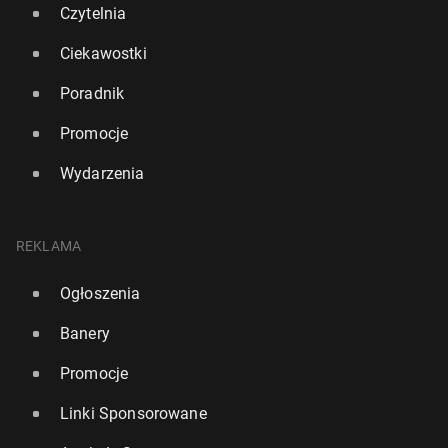
Czytelnia
Ciekawostki
Poradnik
Promocje
Wydarzenia
REKLAMA
Ogłoszenia
Banery
Promocje
Linki Sponsorowane