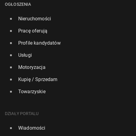
OGŁOSZENIA
Nieruchomości
Pracę oferują
Profile kandydatów
Usługi
Motoryzacja
Kupię / Sprzedam
Towarzyskie
DZIAŁY PORTALU
Wiadomości