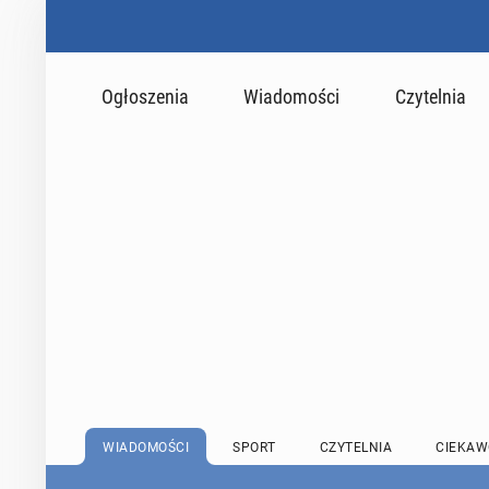
Ogłoszenia
Wiadomości
Czytelnia
WIADOMOŚCI
SPORT
CZYTELNIA
CIEKAW