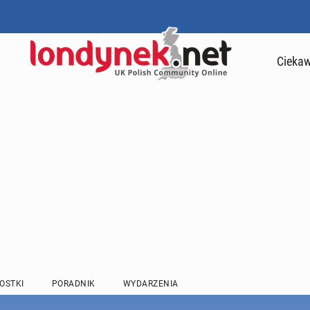
Ciekaw
OSTKI
PORADNIK
WYDARZENIA