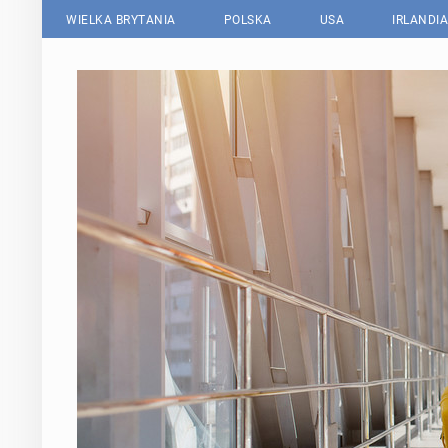
WIELKA BRYTANIA
POLSKA
USA
IRLANDIA