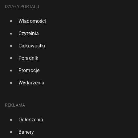
DZIAŁY PORTALU
Wiadomości
Czytelnia
Ciekawostki
Poradnik
Promocje
Wydarzenia
REKLAMA
Ogłoszenia
Banery