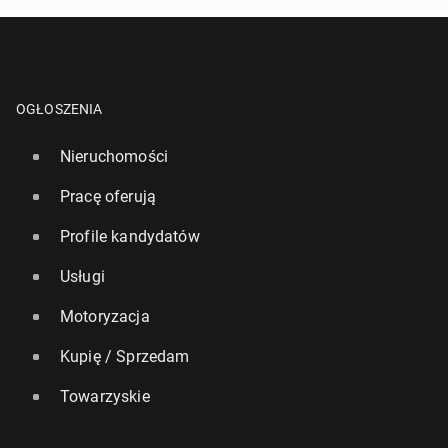
OGŁOSZENIA
Nieruchomości
Pracę oferują
Profile kandydatów
Usługi
Motoryzacja
Kupię / Sprzedam
Towarzyskie