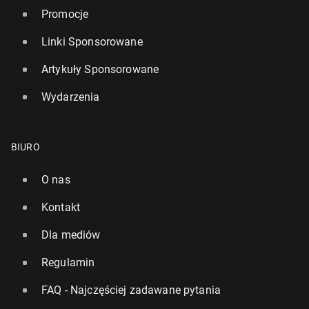
Promocje
Linki Sponsorowane
Artykuły Sponsorowane
Wydarzenia
BIURO
O nas
Kontakt
Dla mediów
Regulamin
FAQ - Najczęściej zadawane pytania