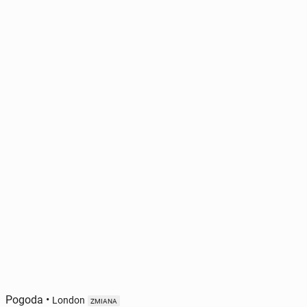
Pogoda
•
London
ZMIANA