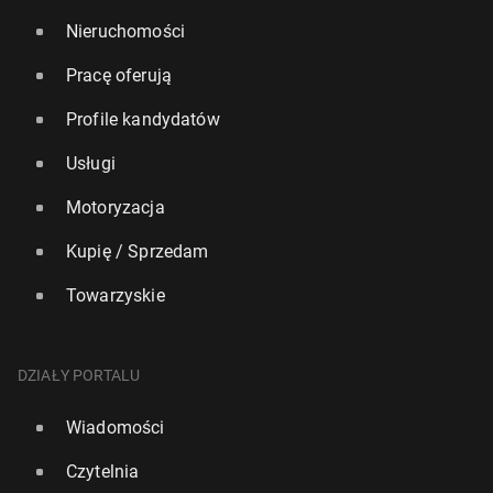
Nieruchomości
Pracę oferują
Profile kandydatów
Usługi
Motoryzacja
Kupię / Sprzedam
Towarzyskie
DZIAŁY PORTALU
Wiadomości
Czytelnia