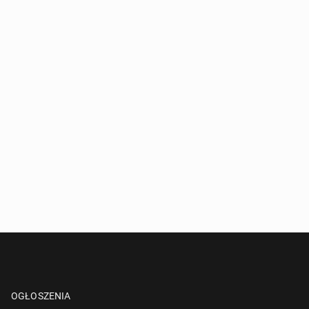
OGŁOSZENIA