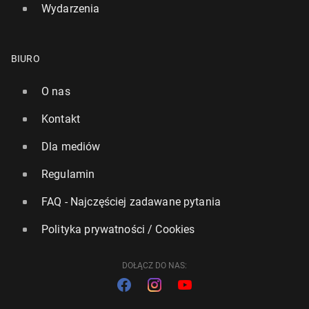
Wydarzenia
BIURO
O nas
Kontakt
Dla mediów
Regulamin
FAQ - Najczęściej zadawane pytania
Polityka prywatności / Cookies
DOŁĄCZ DO NAS: