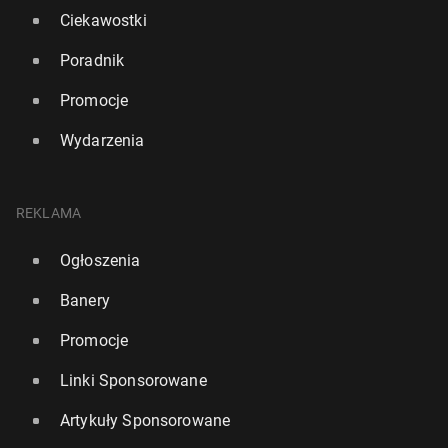
Ciekawostki
Poradnik
Promocje
Wydarzenia
REKLAMA
Ogłoszenia
Banery
Promocje
Linki Sponsorowane
Artykuły Sponsorowane