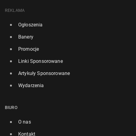
REKLAMA
Ogłoszenia
Banery
Promocje
Linki Sponsorowane
Artykuły Sponsorowane
Wydarzenia
BIURO
O nas
Kontakt