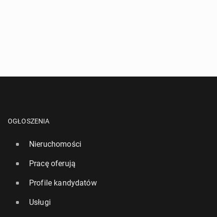
OGŁOSZENIA
Nieruchomości
Pracę oferują
Profile kandydatów
Usługi