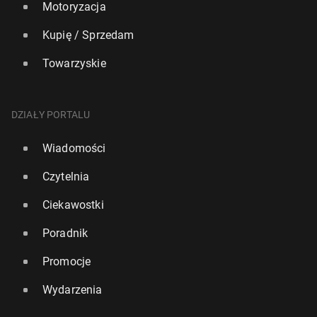
Motoryzacja
Kupię / Sprzedam
Towarzyskie
DZIAŁY PORTALU
Wiadomości
Czytelnia
Ciekawostki
Poradnik
Promocje
Wydarzenia