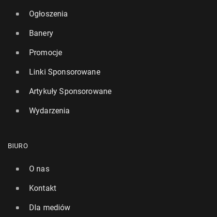
Ogłoszenia
Banery
Promocje
Linki Sponsorowane
Artykuły Sponsorowane
Wydarzenia
BIURO
O nas
Kontakt
Dla mediów