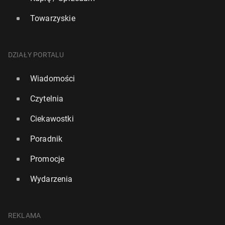
Towarzyskie
DZIAŁY PORTALU
Wiadomości
Czytelnia
Ciekawostki
Poradnik
Promocje
Wydarzenia
REKLAMA