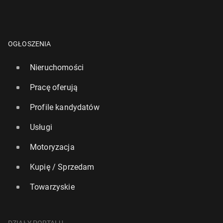
OGŁOSZENIA
Nieruchomości
Pracę oferują
Profile kandydatów
Usługi
Motoryzacja
Kupię / Sprzedam
Towarzyskie