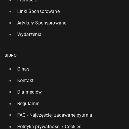
Linki Sponsorowane
Artykuły Sponsorowane
Wydarzenia
BIURO
O nas
Kontakt
Dla mediów
Regulamin
FAQ - Najczęściej zadawane pytania
Polityka prywatności / Cookies