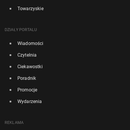
Towarzyskie
DZIAŁY PORTALU
Wiadomości
Czytelnia
Ciekawostki
Poradnik
Promocje
Wydarzenia
REKLAMA