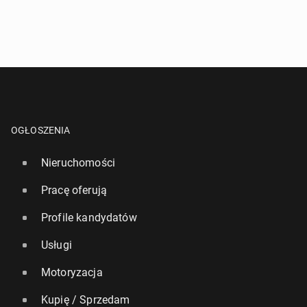
OGŁOSZENIA
Nieruchomości
Pracę oferują
Profile kandydatów
Usługi
Motoryzacja
Kupię / Sprzedam