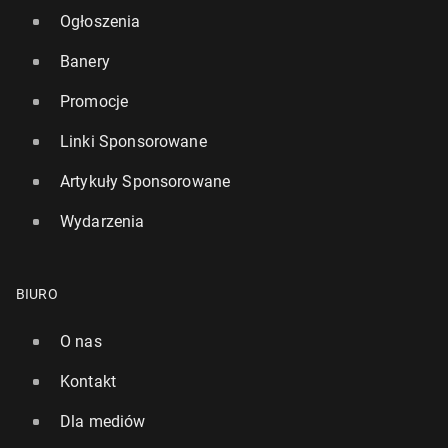
Ogłoszenia
Banery
Promocje
Linki Sponsorowane
Artykuły Sponsorowane
Wydarzenia
BIURO
O nas
Kontakt
Dla mediów