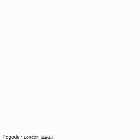
Pogoda
•
London
ZMIANA