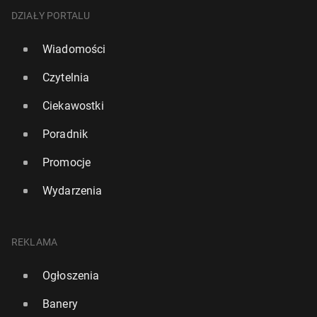
DZIAŁY PORTALU
Wiadomości
Czytelnia
Ciekawostki
Poradnik
Promocje
Wydarzenia
REKLAMA
Ogłoszenia
Banery