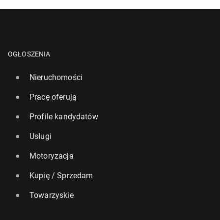
OGŁOSZENIA
Nieruchomości
Pracę oferują
Profile kandydatów
Usługi
Motoryzacja
Kupię / Sprzedam
Towarzyskie