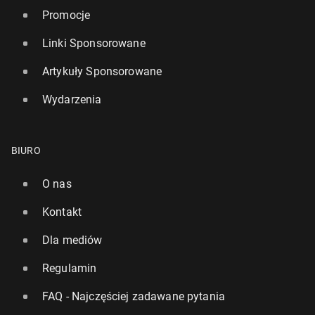
Promocje
Linki Sponsorowane
Artykuły Sponsorowane
Wydarzenia
BIURO
O nas
Kontakt
Dla mediów
Regulamin
FAQ - Najczęściej zadawane pytania