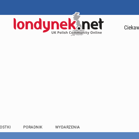
Ciekaw
OSTKI
PORADNIK
WYDARZENIA