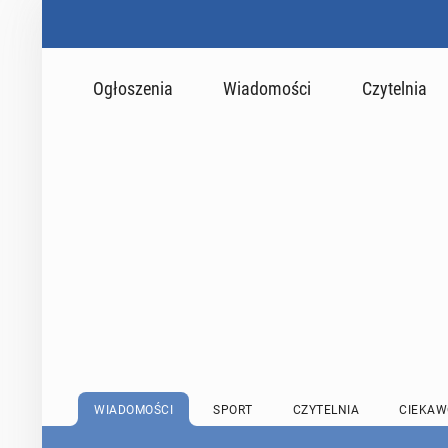
Ogłoszenia
Wiadomości
Czytelnia
WIADOMOŚCI
SPORT
CZYTELNIA
CIEKAW