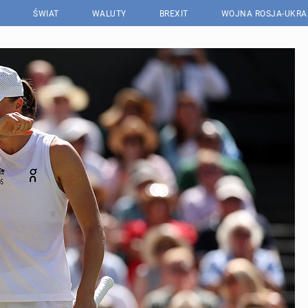
ŚWIAT
WALUTY
BREXIT
WOJNA ROSJA-UKRA