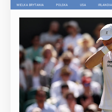
WIELKA BRYTANIA
POLSKA
USA
IRLANDIA