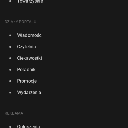
Towarzyskie
DZIAŁY PORTALU
Wiadomości
Czytelnia
Ciekawostki
Poradnik
Promocje
Wydarzenia
REKLAMA
Ogłoszenia