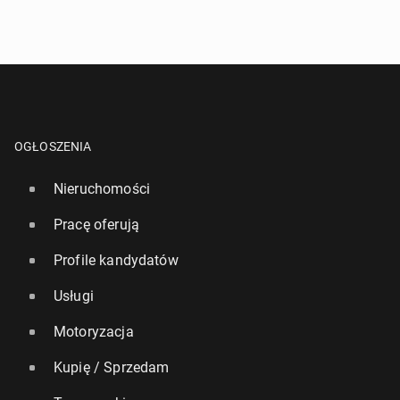
OGŁOSZENIA
Nieruchomości
Pracę oferują
Profile kandydatów
Usługi
Motoryzacja
Kupię / Sprzedam