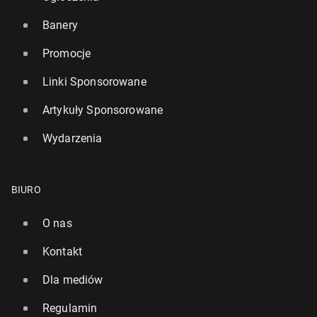
Banery
Promocje
Linki Sponsorowane
Artykuły Sponsorowane
Wydarzenia
BIURO
O nas
Kontakt
Dla mediów
Regulamin