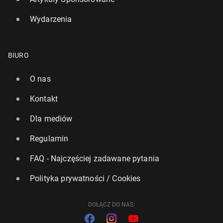
Wydarzenia
BIURO
O nas
Kontakt
Dla mediów
Regulamin
FAQ - Najczęściej zadawane pytania
Polityka prywatności / Cookies
DOŁĄCZ DO NAS: