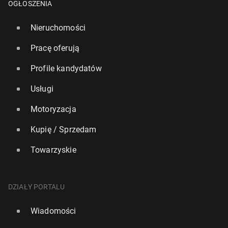
OGŁOSZENIA
Nieruchomości
Pracę oferują
Profile kandydatów
Usługi
Motoryzacja
Kupię / Sprzedam
Towarzyskie
DZIAŁY PORTALU
Wiadomości