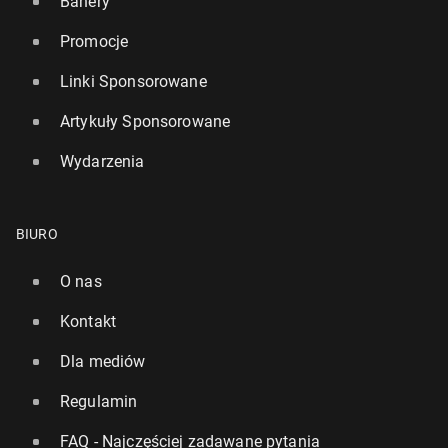
Banery
Promocje
Linki Sponsorowane
Artykuły Sponsorowane
Wydarzenia
BIURO
O nas
Kontakt
Dla mediów
Regulamin
FAQ - Najczęściej zadawane pytania