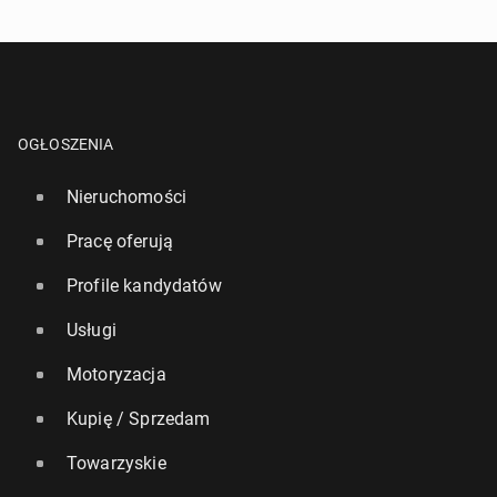
OGŁOSZENIA
Nieruchomości
Pracę oferują
Profile kandydatów
Usługi
Motoryzacja
Kupię / Sprzedam
Towarzyskie