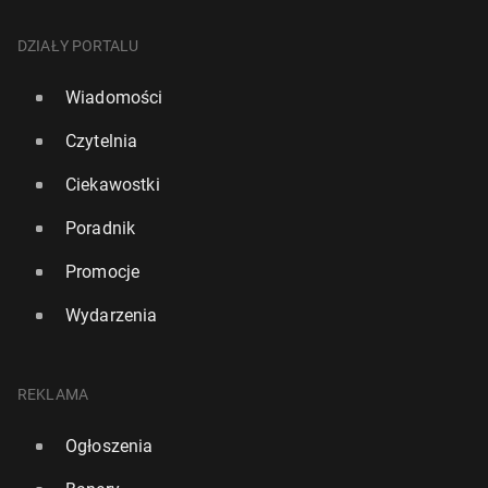
DZIAŁY PORTALU
Wiadomości
Czytelnia
Ciekawostki
Poradnik
Promocje
Wydarzenia
REKLAMA
Ogłoszenia