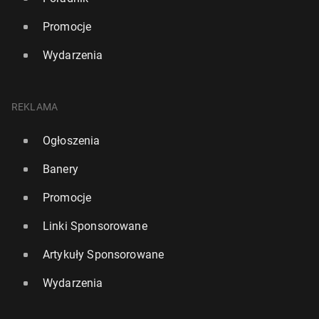
Promocje
Wydarzenia
REKLAMA
Ogłoszenia
Banery
Promocje
Linki Sponsorowane
Artykuły Sponsorowane
Wydarzenia