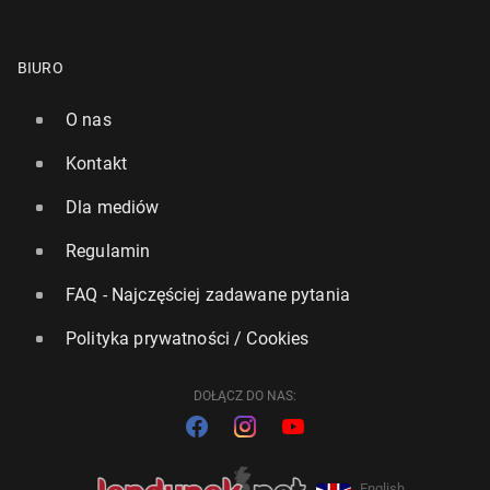
BIURO
O nas
Kontakt
Dla mediów
Regulamin
FAQ - Najczęściej zadawane pytania
Polityka prywatności / Cookies
DOŁĄCZ DO NAS:
English