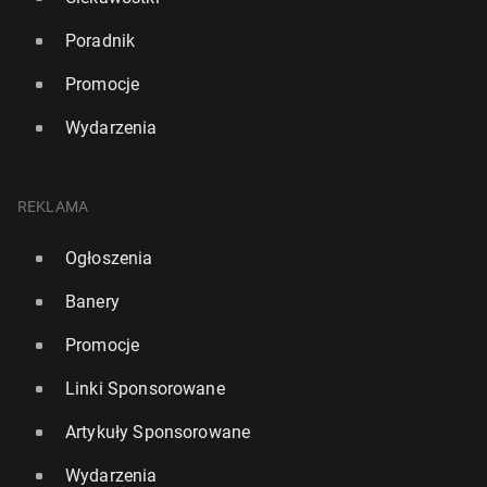
Poradnik
Promocje
Wydarzenia
REKLAMA
Ogłoszenia
Banery
Promocje
Linki Sponsorowane
Artykuły Sponsorowane
Wydarzenia