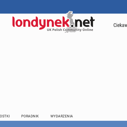
Ciekaw
OSTKI
PORADNIK
WYDARZENIA