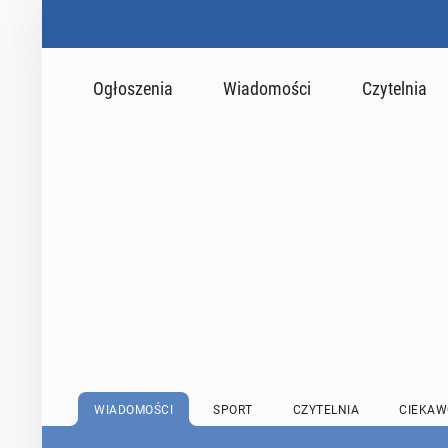
Ogłoszenia
Wiadomości
Czytelnia
WIADOMOŚCI
SPORT
CZYTELNIA
CIEKAW