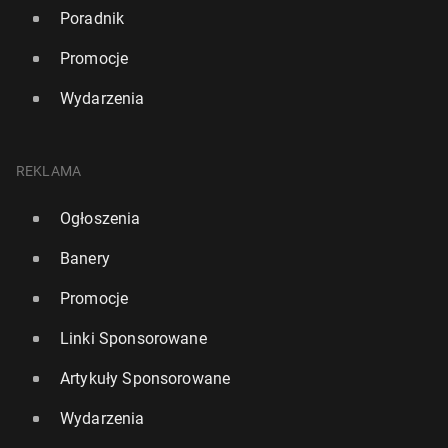
Poradnik
Promocje
Wydarzenia
REKLAMA
Ogłoszenia
Banery
Promocje
Linki Sponsorowane
Artykuły Sponsorowane
Wydarzenia