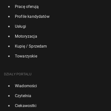
Pracę oferują
Profile kandydatów
Usługi
Motoryzacja
Kupię / Sprzedam
Towarzyskie
DZIAŁY PORTALU
Wiadomości
Czytelnia
Ciekawostki