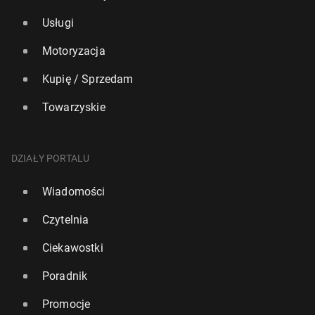
Usługi
Motoryzacja
Kupię / Sprzedam
Towarzyskie
DZIAŁY PORTALU
Wiadomości
Czytelnia
Ciekawostki
Poradnik
Promocje