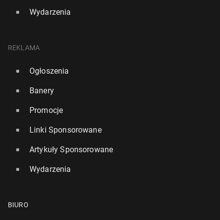
Wydarzenia
REKLAMA
Ogłoszenia
Banery
Promocje
Linki Sponsorowane
Artykuły Sponsorowane
Wydarzenia
BIURO