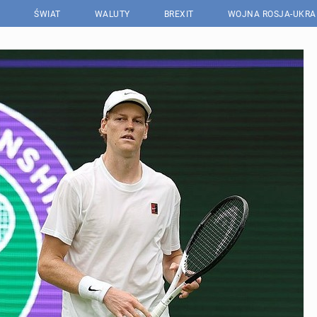
ŚWIAT
WALUTY
BREXIT
WOJNA ROSJA-UKRA