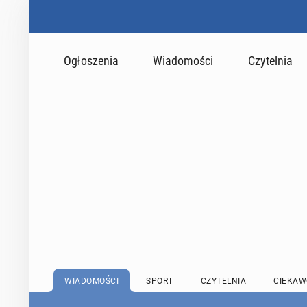
Ogłoszenia
Wiadomości
Czytelnia
WIADOMOŚCI
SPORT
CZYTELNIA
CIEKAW