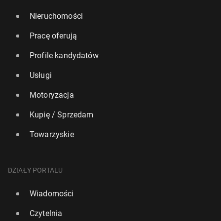
Nieruchomości
Pracę oferują
Profile kandydatów
Usługi
Motoryzacja
Kupię / Sprzedam
Towarzyskie
DZIAŁY PORTALU
Wiadomości
Czytelnia