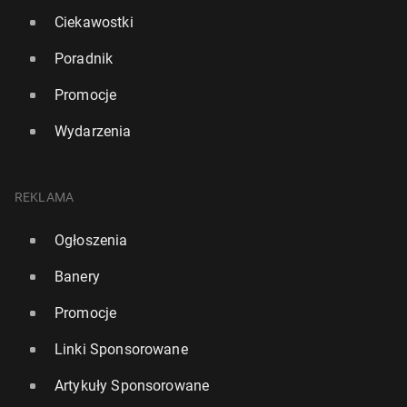
Ciekawostki
Poradnik
Promocje
Wydarzenia
REKLAMA
Ogłoszenia
Banery
Promocje
Linki Sponsorowane
Artykuły Sponsorowane