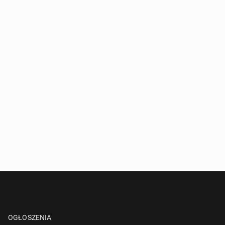
OGŁOSZENIA