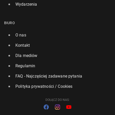
Wydarzenia
BIURO
O nas
Kontakt
Dla mediów
Regulamin
FAQ - Najczęściej zadawane pytania
Polityka prywatności / Cookies
DOŁĄCZ DO NAS: