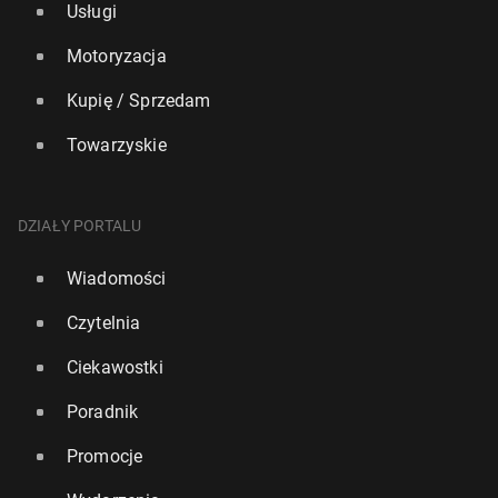
Usługi
Motoryzacja
Kupię / Sprzedam
Towarzyskie
DZIAŁY PORTALU
Wiadomości
Czytelnia
Ciekawostki
Poradnik
Promocje