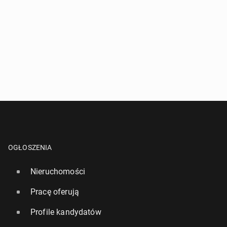
OGŁOSZENIA
Nieruchomości
Pracę oferują
Profile kandydatów