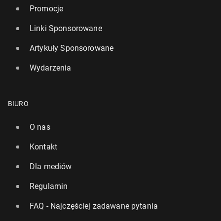
Promocje
Linki Sponsorowane
Artykuły Sponsorowane
Wydarzenia
BIURO
O nas
Kontakt
Dla mediów
Regulamin
FAQ - Najczęściej zadawane pytania