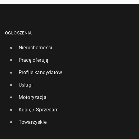
OGŁOSZENIA
Nieruchomości
Pracę oferują
Profile kandydatów
Usługi
Motoryzacja
Kupię / Sprzedam
Towarzyskie