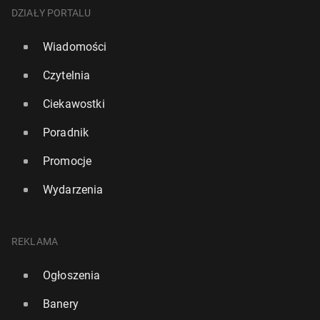
DZIAŁY PORTALU
Wiadomości
Czytelnia
Ciekawostki
Poradnik
Promocje
Wydarzenia
REKLAMA
Ogłoszenia
Banery