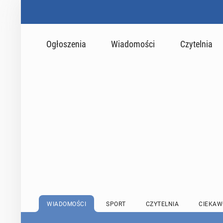
Ogłoszenia
Wiadomości
Czytelnia
WIADOMOŚCI
SPORT
CZYTELNIA
CIEKAW