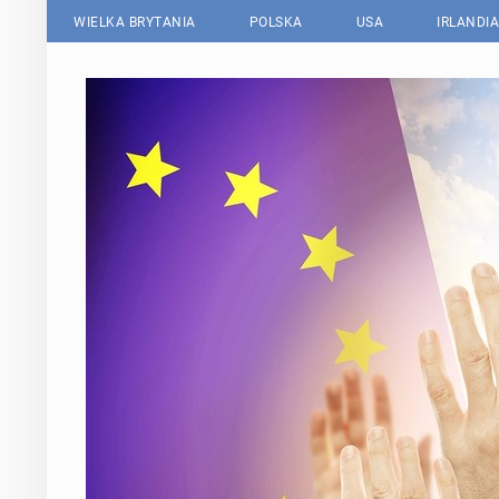
WIELKA BRYTANIA
POLSKA
USA
IRLANDIA