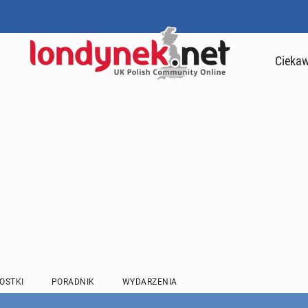
Ciekaw
OSTKI
PORADNIK
WYDARZENIA