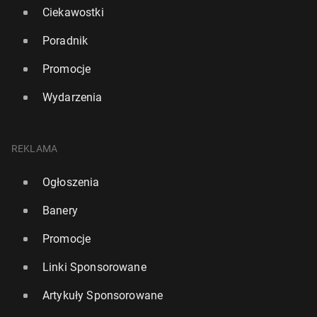
Ciekawostki
Poradnik
Promocje
Wydarzenia
REKLAMA
Ogłoszenia
Banery
Promocje
Linki Sponsorowane
Artykuły Sponsorowane