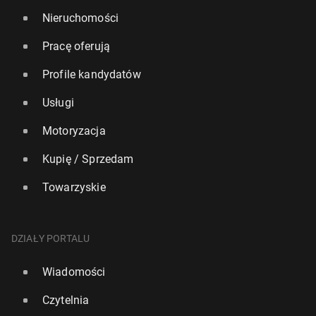
Nieruchomości
Pracę oferują
Profile kandydatów
Usługi
Motoryzacja
Kupię / Sprzedam
Towarzyskie
DZIAŁY PORTALU
Wiadomości
Czytelnia