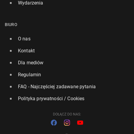
Wydarzenia
BIURO
O nas
Kontakt
Dla mediów
Regulamin
FAQ - Najczęściej zadawane pytania
Polityka prywatności / Cookies
DOŁĄCZ DO NAS: