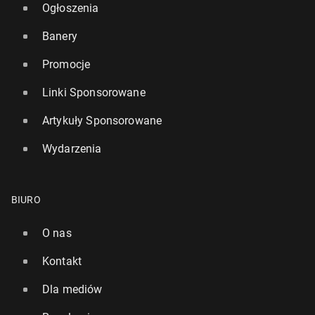
Ogłoszenia
Banery
Promocje
Linki Sponsorowane
Artykuły Sponsorowane
Wydarzenia
BIURO
O nas
Kontakt
Dla mediów