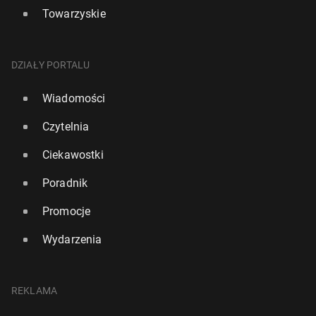
Towarzyskie
DZIAŁY PORTALU
Wiadomości
Czytelnia
Ciekawostki
Poradnik
Promocje
Wydarzenia
REKLAMA