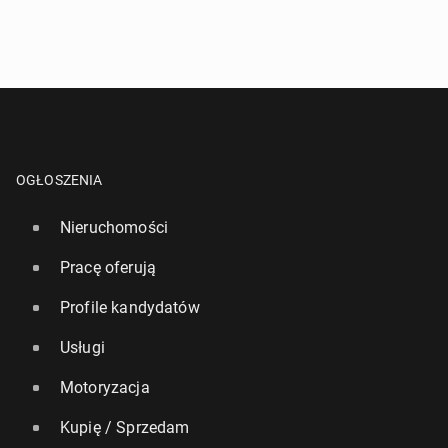
OGŁOSZENIA
Nieruchomości
Pracę oferują
Profile kandydatów
Usługi
Motoryzacja
Kupię / Sprzedam