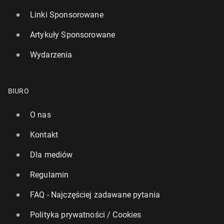
Linki Sponsorowane
Artykuły Sponsorowane
Wydarzenia
BIURO
O nas
Kontakt
Dla mediów
Regulamin
FAQ - Najczęściej zadawane pytania
Polityka prywatności / Cookies