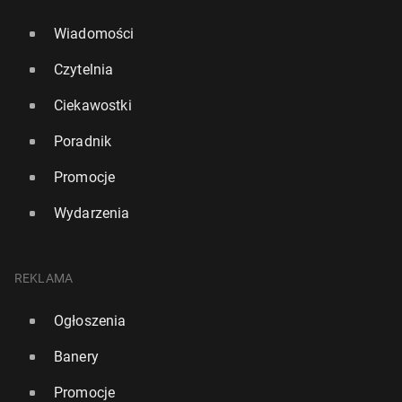
Wiadomości
Czytelnia
Ciekawostki
Poradnik
Promocje
Wydarzenia
REKLAMA
Ogłoszenia
Banery
Promocje