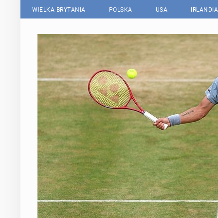
WIELKA BRYTANIA
POLSKA
USA
IRLANDIA