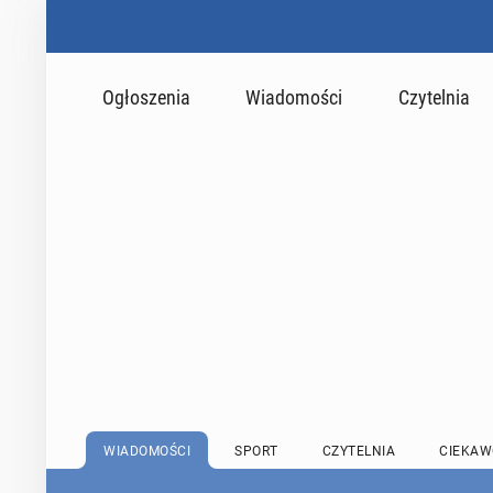
Ogłoszenia
Wiadomości
Czytelnia
WIADOMOŚCI
SPORT
CZYTELNIA
CIEKAW