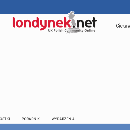
Ciekaw
OSTKI
PORADNIK
WYDARZENIA