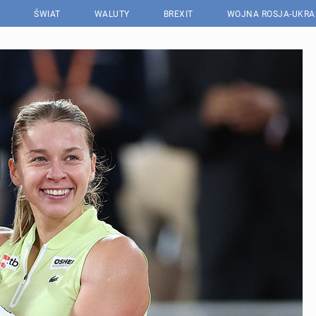
ŚWIAT
WALUTY
BREXIT
WOJNA ROSJA-UKRA