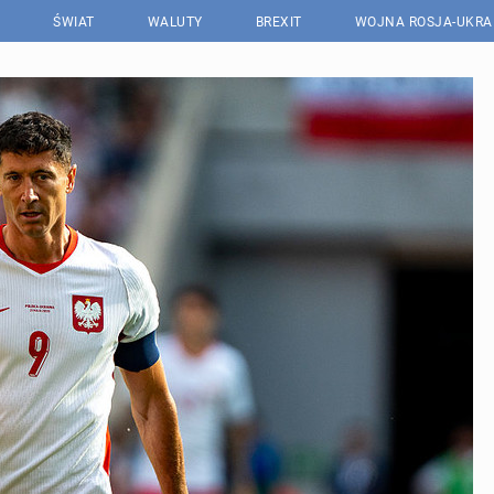
ŚWIAT
WALUTY
BREXIT
WOJNA ROSJA-UKRA