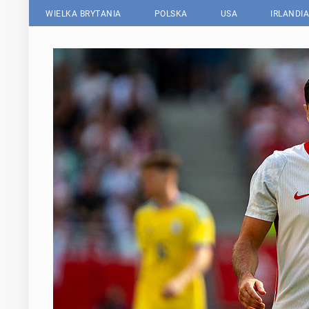
WIELKA BRYTANIA
POLSKA
USA
IRLANDIA