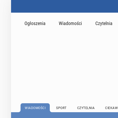
Ogłoszenia
Wiadomości
Czytelnia
WIADOMOŚCI
SPORT
CZYTELNIA
CIEKAW