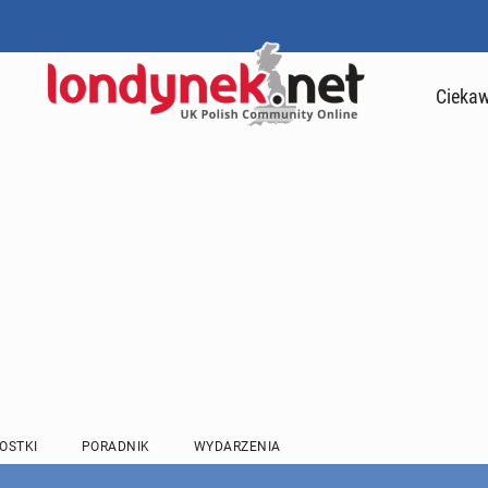
Ciekaw
OSTKI
PORADNIK
WYDARZENIA