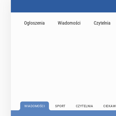
Ogłoszenia
Wiadomości
Czytelnia
WIADOMOŚCI
SPORT
CZYTELNIA
CIEKAW