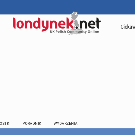
Ciekaw
OSTKI
PORADNIK
WYDARZENIA