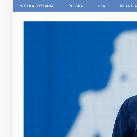
WIELKA BRYTANIA
POLSKA
USA
IRLANDIA