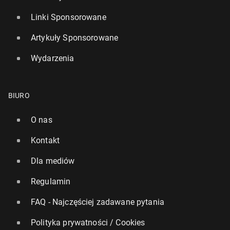
Linki Sponsorowane
Artykuły Sponsorowane
Wydarzenia
BIURO
O nas
Kontakt
Dla mediów
Regulamin
FAQ - Najczęściej zadawane pytania
Polityka prywatności / Cookies