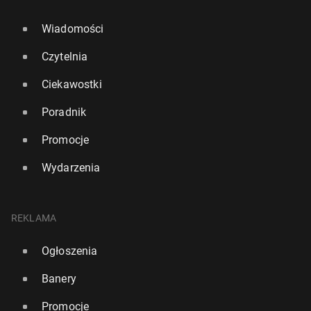
Wiadomości
Czytelnia
Ciekawostki
Poradnik
Promocje
Wydarzenia
REKLAMA
Ogłoszenia
Banery
Promocje