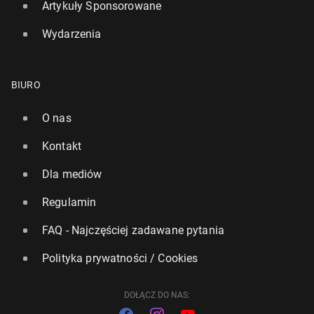
Artykuły Sponsorowane
Wydarzenia
BIURO
O nas
Kontakt
Dla mediów
Regulamin
FAQ - Najczęściej zadawane pytania
Polityka prywatności / Cookies
DOŁĄCZ DO NAS: