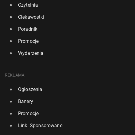
Czytelnia
Ciekawostki
Poradnik
Promocje
Wydarzenia
REKLAMA
Ogłoszenia
Banery
Promocje
Linki Sponsorowane