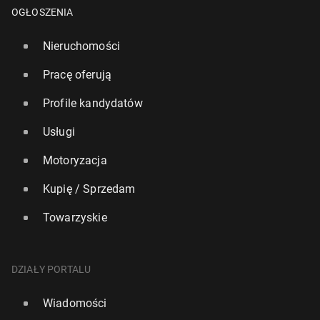
OGŁOSZENIA
Nieruchomości
Pracę oferują
Profile kandydatów
Usługi
Motoryzacja
Kupię / Sprzedam
Towarzyskie
DZIAŁY PORTALU
Wiadomości