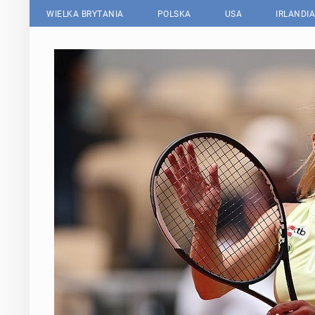
WIELKA BRYTANIA
POLSKA
USA
IRLANDIA