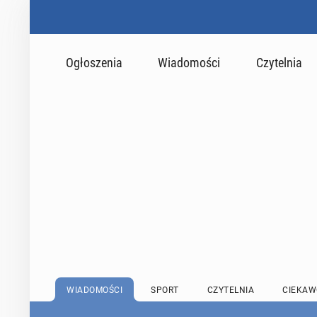
Ogłoszenia
Wiadomości
Czytelnia
WIADOMOŚCI
SPORT
CZYTELNIA
CIEKAW