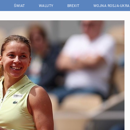
ŚWIAT
WALUTY
BREXIT
WOJNA ROSJA-UKRA